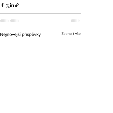
Zobrazit vše
Nejnovější příspěvky