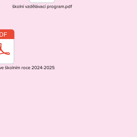
školní vzdělávací program.pdf
i ve školním roce 2024-2025