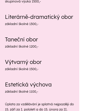
skupinová výuka 1500,-
Literárně-dramatický obor
základní školné 1300,-
Taneční obor
základní školné 1200,-
Výtvarný obor
základní školné 1500,-
Estetická výchova
základní školné 1100,-
Úplata za vzdělávání je splatná nejpozději do
15. září za I. pololetí a do 15. února za II.