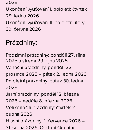
2025
Ukončení vyučování I. pololetí: čtvrtek
29. ledna 2026
Ukončení vyučování II. pololetí: úterý
30. června 2026
Prázdniny:
Podzimní prázdniny: pondělí 27. října
2025 a středa 29. října 2025
Vánoční prázdniny: pondělí 22.
prosince 2025 – pátek 2. ledna 2026
Pololetní prázdniny: pátek 30. ledna
2026
Jarní prázdniny: pondělí 2. března
2026 – neděle 8. března 2026
Velikonoční prázdniny: čtvrtek 2.
dubna 2026
Hlavní prázdniny: 1. července 2026 –
31. srpna 2026. Období školního