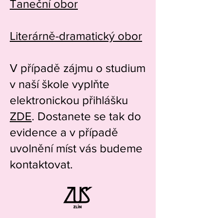
Taneční obor
Literárně-dramatický obor
V případě zájmu o studium
v naší škole vyplňte
elektronickou přihlášku
ZDE
. Dostanete se tak do
evidence a v případě
uvolnění míst vás budeme
kontaktovat.