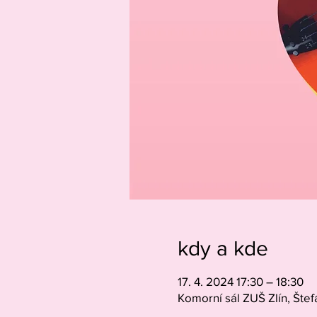
kdy a kde
17. 4. 2024 17:30 – 18:30
Komorní sál ZUŠ Zlín, Štef