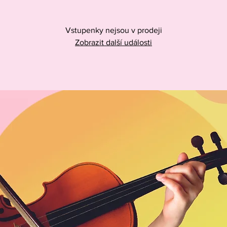
Vstupenky nejsou v prodeji
Zobrazit další události