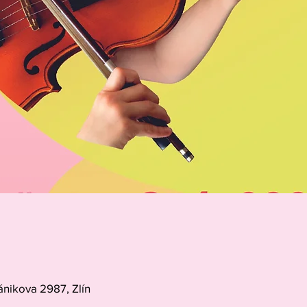
ánikova 2987, Zlín