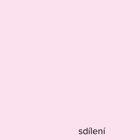
sdílení