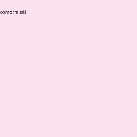
 komorní sál