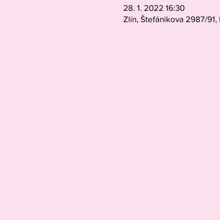
28. 1. 2022 16:30
Zlín, Štefánikova 2987/91,