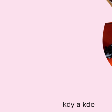
kdy a kde