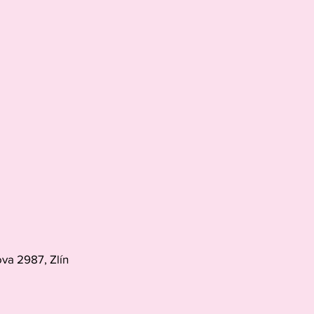
va 2987, Zlín