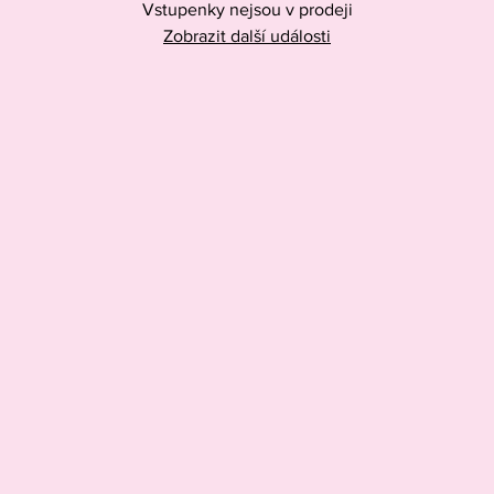
Vstupenky nejsou v prodeji
Zobrazit další události