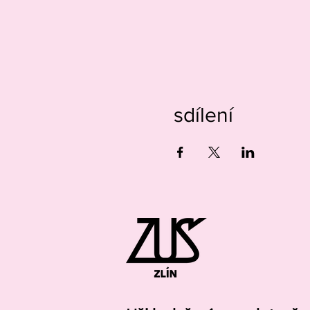
sdílení