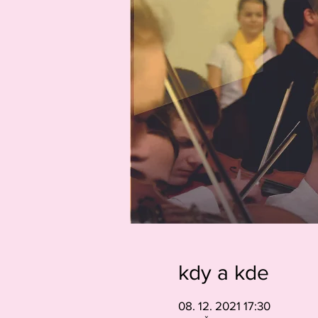
kdy a kde
08. 12. 2021 17:30